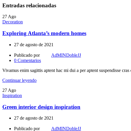
Entradas relacionadas
27
Ago
Decoration
Exploring Atlanta’s modern homes
27 de agosto de 2021
Publicado por
AdMINDobleJJ
0
Comentarios
Vivamus enim sagittis aptent hac mi dui a per aptent suspendisse cras
Continuar leyendo
27
Ago
Inspiration
Green interior design inspiration
27 de agosto de 2021
Publicado por
AdMINDobleJJ