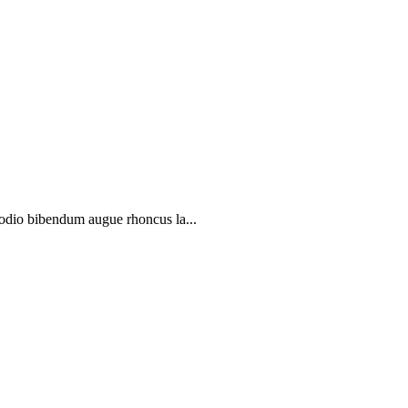
 odio bibendum augue rhoncus la...