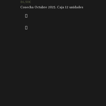
86,90
€
Cosecha Octubre 2025. Caja 12 unidades