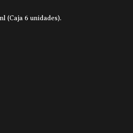
l (Caja 6 unidades).