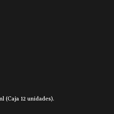
l (Caja 12 unidades).