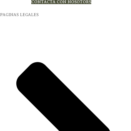
CONTACTA CON NOSOTORS
PAGINAS LEGALES