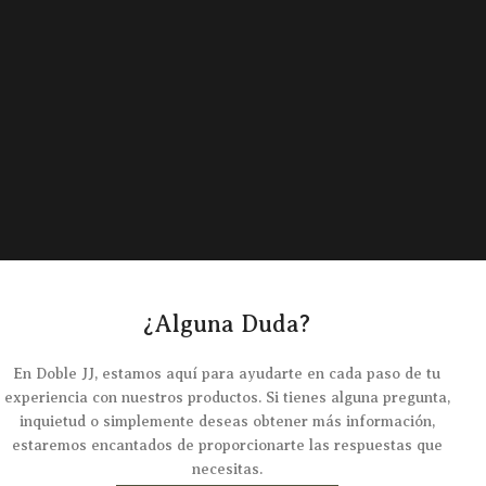
¿Alguna Duda?
En Doble JJ, estamos aquí para ayudarte en cada paso de tu
experiencia con nuestros productos. Si tienes alguna pregunta,
inquietud o simplemente deseas obtener más información,
estaremos encantados de proporcionarte las respuestas que
necesitas.