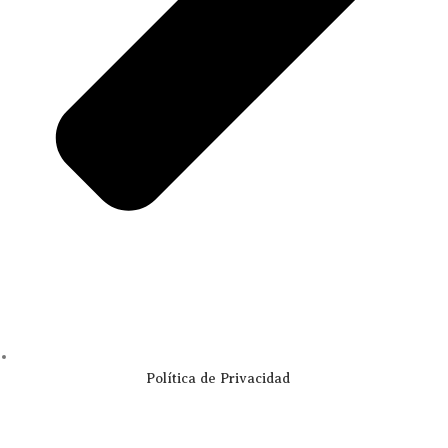
Política de Privacidad