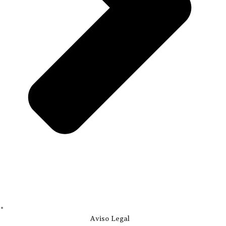
Aviso Legal