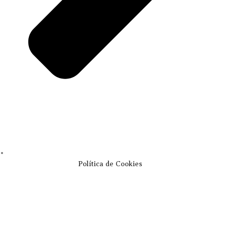
Política de Cookies