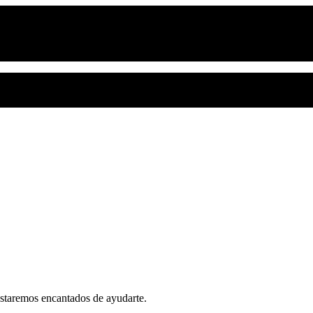
estaremos encantados de ayudarte.