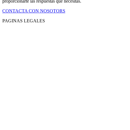
proporcionarte las respuestas que necesitas.
CONTACTA CON NOSOTORS
PAGINAS LEGALES