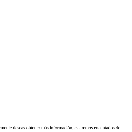
plemente deseas obtener más información, estaremos encantados de