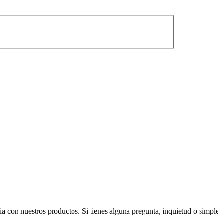
ia con nuestros productos. Si tienes alguna pregunta, inquietud o sim