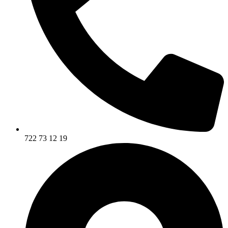
722 73 12 19