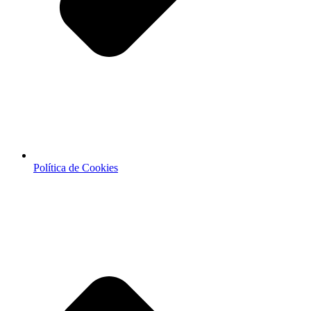
Política de Cookies