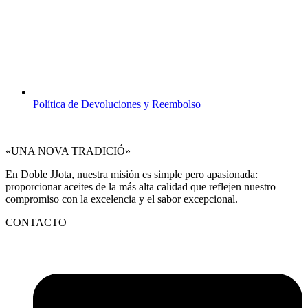
Política de Devoluciones y Reembolso
«UNA NOVA TRADICIÓ»
En Doble JJota, nuestra misión es simple pero apasionada:
proporcionar aceites de la más alta calidad que reflejen nuestro
compromiso con la excelencia y el sabor excepcional.
CONTACTO