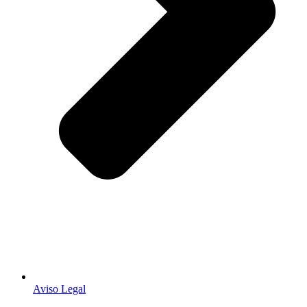
Aviso Legal