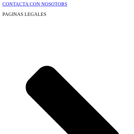
CONTACTA CON NOSOTORS
PAGINAS LEGALES