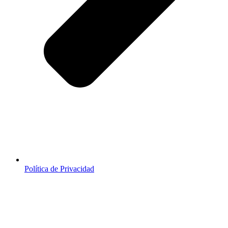
Política de Privacidad