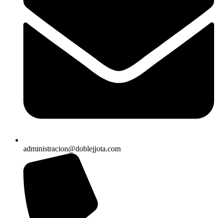
administracion@doblejjota.com