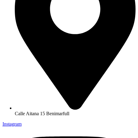
Calle Aitana 15 Benimarfull
Instagram