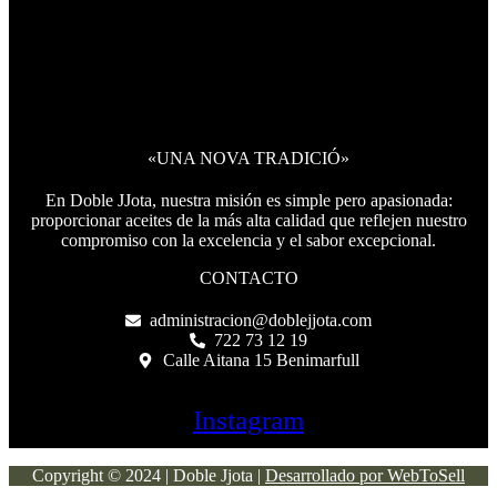
«UNA NOVA TRADICIÓ»
En Doble JJota, nuestra misión es simple pero apasionada:
proporcionar aceites de la más alta calidad que reflejen nuestro
compromiso con la excelencia y el sabor excepcional.
CONTACTO
administracion@doblejjota.com
722 73 12 19
Calle Aitana 15 Benimarfull
Instagram
Copyright © 2024 | Doble Jjota |
Desarrollado por WebToSell