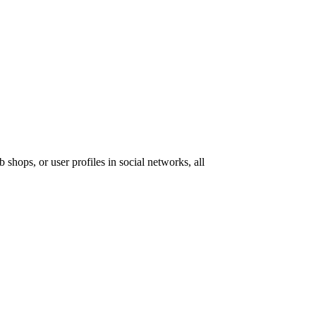
 shops, or user profiles in social networks, all