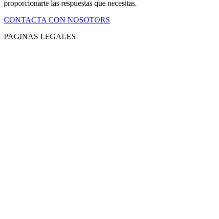
proporcionarte las respuestas que necesitas.
CONTACTA CON NOSOTORS
PAGINAS LEGALES