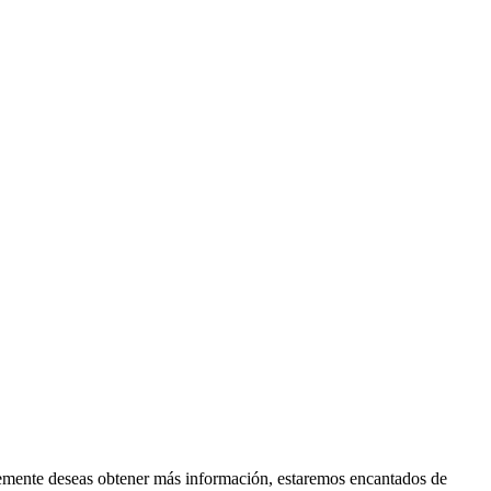
plemente deseas obtener más información, estaremos encantados de