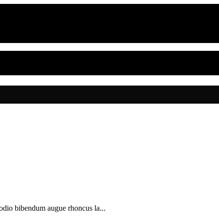
 odio bibendum augue rhoncus la...