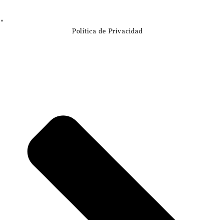
Política de Privacidad