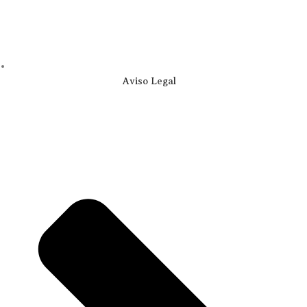
Aviso Legal