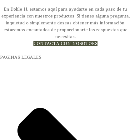
En Doble JJ, estamos aquí para ayudarte en cada paso de tu
experiencia con nuestros productos. Si tienes alguna pregunta,
inquietud o simplemente deseas obtener más información,
estaremos encantados de proporcionarte las respuestas que
necesitas.
CONTACTA CON NOSOTORS
PAGINAS LEGALES