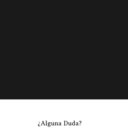
¿Alguna Duda?