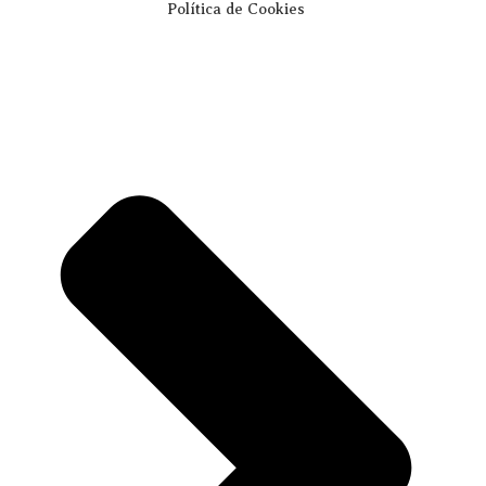
Política de Cookies