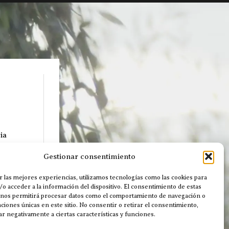
ia
Gestionar consentimiento
 de
r las mejores experiencias, utilizamos tecnologías como las cookies para
o acceder a la información del dispositivo. El consentimiento de estas
 nos permitirá procesar datos como el comportamiento de navegación o
caciones únicas en este sitio. No consentir o retirar el consentimiento,
r negativamente a ciertas características y funciones.