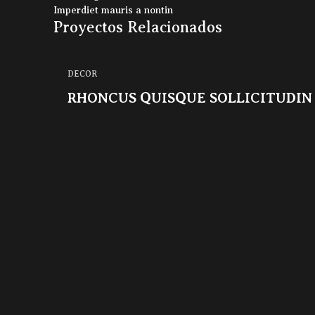
Imperdiet mauris a nontin
Proyectos Relacionados
DECOR
RHONCUS QUISQUE SOLLICITUDIN