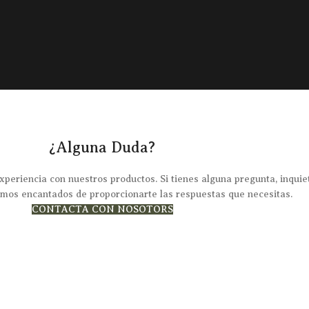
¿Alguna Duda?
xperiencia con nuestros productos. Si tienes alguna pregunta, inqu
emos encantados de proporcionarte las respuestas que necesitas.
CONTACTA CON NOSOTORS