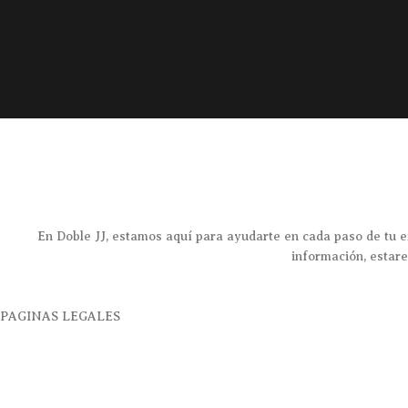
En Doble JJ, estamos aquí para ayudarte en cada paso de tu e
información, estar
PAGINAS LEGALES