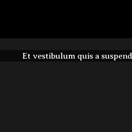
Et vestibulum quis a suspend