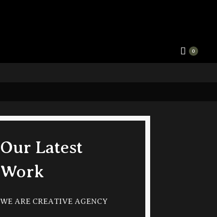
0
Our Latest
Work
WE ARE CREATIVE AGENCY