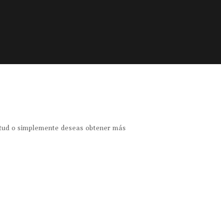
ietud o simplemente deseas obtener más