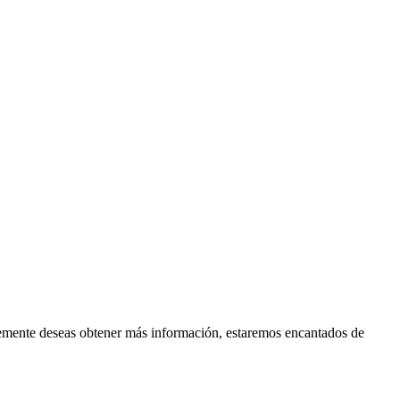
plemente deseas obtener más información, estaremos encantados de