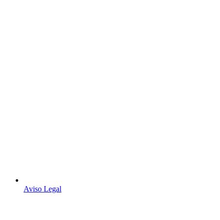
Aviso Legal