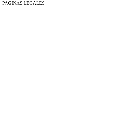
PAGINAS LEGALES