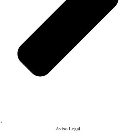
Aviso Legal