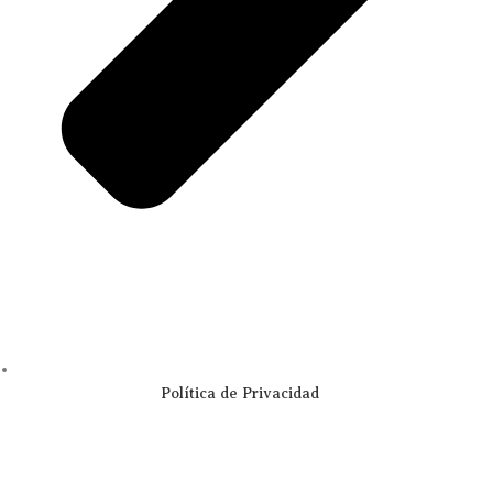
Política de Privacidad