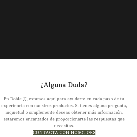
¿Alguna Duda?
En Doble JJ, estamos aquí para ayudarte en cada paso de tu
experiencia con nuestros productos. Si tienes alguna pregunta,
inquietud o simplemente deseas obtener más información,
estaremos encantados de proporcionarte las respuestas que
necesitas.
CONTACTA CON NOSOTORS