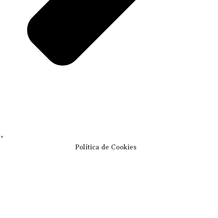
Política de Cookies