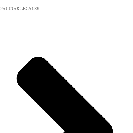
PAGINAS LEGALES