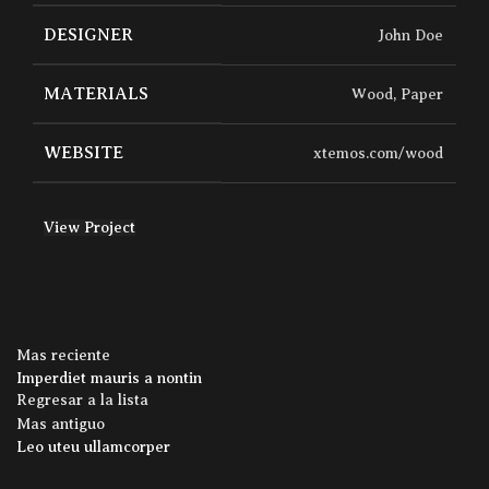
DESIGNER
John Doe
MATERIALS
Wood, Paper
WEBSITE
xtemos.com/wood
View Project
Mas reciente
Imperdiet mauris a nontin
Regresar a la lista
Mas antiguo
Leo uteu ullamcorper